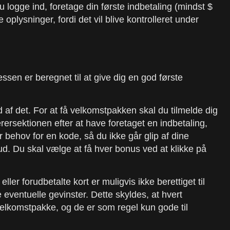
du logge ind, foretage din første indbetaling (mindst $
oplysninger, fordi det vil blive kontrolleret under
ssen er beregnet til at give dig en god første
d af det. For at få velkomstpakken skal du tilmelde dig
ersektionen efter at have foretaget en indbetaling,
r behov for en kode, så du ikke går glip af dine
ud. Du skal vælge at få hver bonus ved at klikke på
er forudbetalte kort er muligvis ikke berettiget til
eventuelle gevinster. Dette skyldes, at hvert
velkomstpakke, og de er som regel kun gode til