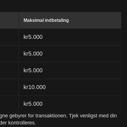
Maksimal indbetaling
kr5.000
kr5.000
kr5.000
kr10.000
kr5.000
e gebyrer for transaktionen. Tjek venligst med din
der kontrolleres.