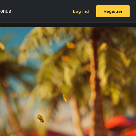
bonus
Log ind
Registrer