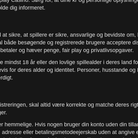
lay Casino. Sørg for, at dine kr og personlige oplysninge
olde dig informeret.
 at sikre, at spillere er sikre, ansvarlige og bevidste om,
 skal både besøgende og registrerede brugere acceptere d
taler og hæver penge, fair play og privatlivsopgaver.
indst 18 år eller den lovlige spillealder i deres land f
vis for deres alder og identitet. Personer, husstande og
rdigt.
streringen, skal altid være korrekte og matche deres rigt
er.
inger hemmelige. Hvis nogen bruger din konto uden din til
t, adresse eller betalingsmetodeejerskab uden at angive en