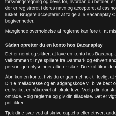
forsyningsregning og bevis for, hvordan du betaler, er
der er registreret i deres navn og accepteret af casi
lukket. Brugere accepterer at følge alle Bacanaplay Cas
begivenheder.
Manglende overholdelse af reglerne kan føre til at mis
Sådan opretter du en konto hos Bacanaplay
Det er nemt og sikkert at lave en konto hos Bacanaplay
velkommen til nye spillere fra Danmark og ethvert andet
personlige oplysninger altid er sikre. Du skal tilmeld
Åbn kun en konto, hvis du er gammel nok til lovligt a
Din e-mailadresse og en adgangskode vil blive bedt o
er, hvilket er påkrævet af lokale love. Vælg din dans
område. Følg reglerne og giv din tilladelse. Det er vig
politikken.
Tjek dine svar ved at skrive captcha eller ethvert ande