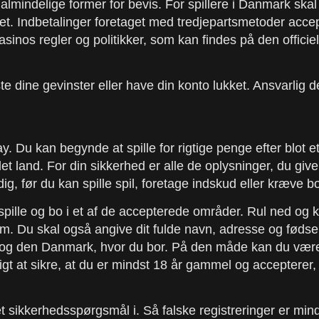
 almindelige former for bevis. For spillere i Danmark ska
noet. Indbetalinger foretaget med tredjepartsmetoder acce
inos regler og politikker, som kan findes på den officiel
te dine gevinster eller have din konto lukket. Ansvarlig d
. Du kan begynde at spille for rigtige penge efter blot e
 land. For din sikkerhed er alle de oplysninger, du giver, 
e dig, før du kan spille spil, foretage indskud eller kræ
t spille og bo i et af de accepterede områder. Rul ned o
m. Du skal også angive dit fulde navn, adresse og fødse
k og den Danmark, hvor du bor. På den måde kan du være si
tigt at sikre, at du er mindst 18 år gammel og accepterer, 
t sikkerhedsspørgsmål i. Så falske registreringer er mind