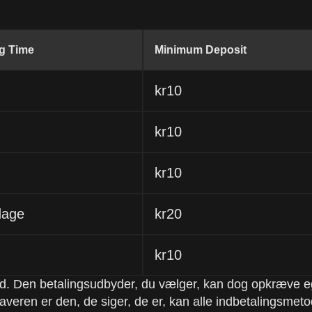
g Time
Minimum Deposit
kr10
kr10
kr10
dage
kr20
kr10
d. Den betalingsudbyder, du vælger, kan dog opkræve egn
haveren er den, de siger, de er, kan alle indbetalingsmeto