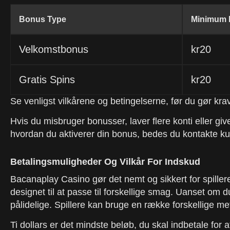
Bonus Type
Minimum 
Velkomstbonus
kr20
Gratis Spins
kr20
Se venligst vilkårene og betingelserne, før du gør k
Hvis du misbruger bonusser, laver flere konti eller gi
hvordan du aktiverer din bonus, bedes du kontakte k
Betalingsmuligheder Og Vilkår For Indskud
Bacanaplay Casino gør det nemt og sikkert for spillere
designet til at passe til forskellige smag. Uanset om du
pålidelige. Spillere kan bruge en række forskellige m
Ti dollars er det mindste beløb, du skal indbetale f