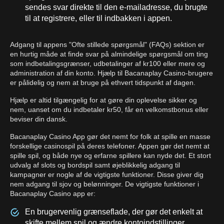
sendes svar direkte til den e-mailadresse, du brugte
til at registrere, eller til indbakken i appen.
Adgang til appens "Ofte stillede spørgsmål" (FAQs) sektion er
en hurtig måde at finde svar på almindelige spørgsmål om ting
som indbetalingsgrænser, udbetalinger af kr100 eller mere og
administration af din konto. Hjælp til Bacanaplay Casino-brugere
er pålidelig og nem at bruge på ethvert tidspunkt af dagen.
Hjælp er altid tilgængelig for at gøre din oplevelse sikker og
nem, uanset om du indbetaler kr50, får en velkomstbonus eller
beviser din dansk.
Bacanaplay Casino App gør det nemt for folk at spille en masse
forskellige casinospil på deres telefoner. Appen gør det nemt at
spille spil, og både nye og erfarne spillere kan nyde det. Et stort
udvalg af slots og bordspil samt øjeblikkelig adgang til
kampagner er nogle af de vigtigste funktioner. Disse giver dig
nem adgang til sjov og belønninger. De vigtigste funktioner i
Bacanaplay Casino app er:
En brugervenlig grænseflade, der gør det enkelt at
skifte mellem spil og ændre kontoindstillinger