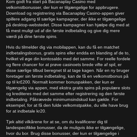
Kom godt fra start på Bacanaplay Casino med
velkomstbonusser, der kun er tilgængelige for appbrugere.
Download og registrering via Bacanaplay Casino-appen giver
spillere adgang til særlige kampagner, der ikke er tilgængelige
på desktop-webstedet. Disse kampagner kan hjælpe dig med at
få mest muligt ud af din første indbetaling og give dig mere
værdi på dine første spins.
Hvis du tilmelder dig via mobilappen, kan du få en matchet
indbetalingsbonus, gratis spins eller endda en blanding af de to,
hvilket vil øge din kontosaldo med det samme. For reelle fordele
og flere chancer for at prøve casinoets brede vifte af spil, er
disse særlige tilbud beregnet til at tage kagen. Når en ny bruger
foretager sin første indbetaling, kan de få en velkomstbonus på
op til kr£200. Normalt kommer bonuspakken, der kun er
tilgængelig via appen, med ekstra gratis spins på populære slots
og krediteres med det samme efter registrering og den første
indbetaling. Påkrævede minimumsindskud kan gælde. For
eksempel, for at få den fulde velkomstpakke, du ville have brug
for at indbetale kr20.
Tjek altid vilkårene for at se, om du kvalificerer dig til
landespecifikke bonusser, da de muligvis ikke er tilgængelige,
hvor du bor. Brug disse bonusser, der kun er tilgængelige i