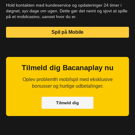
Hold kontakten med kundeservice og opdateringer 24 timer i
døgnet, syv dage om ugen. Dette gør det nemt og sjovt at spille
på et mobilcasino, uanset hvor du er.
Spil på Mobile
Tilmeld dig Bacanaplay nu
Oplev problemfri mobilspil med eksklusive
bonusser og hurtige udbetalinger.
Tilmeld dig