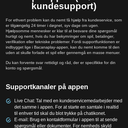
kundesupport)
For ethvert problem kan du nemt få hjælp fra kundeservice, som
er tilgængelig 24 timer i døgnet, syv dage om ugen.
Hjælpsomme mennesker er klar til at besvare dine spørgsmål
hurtigt og nemt, hvis du har bekymringer om spil, betalinger,
verifikation eller tekniske problemer. Fordi supportfunktionen er
indbygget lige i Bacanaplay-appen, kan du nemt komme til den
uden at skulle forlade et spil eller gennemgå en masse menuer.
Du kan forvente svar rettidigt og råd, der er specifikke for din
konto og spørgsmål.
Supportkanaler på appen
Live Chat: Tal med en kundeservicemedarbejder med
det samme i appen. For at starte en samtale i realtid
til enhver tid skal du blot trykke på chatikonet.
E-mail: Brug en kontaktformular i appen til at sende
spørgsmål eller dokumenter. For nemheds skyld