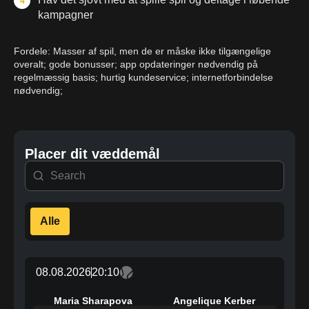
kampagner
Fordele: Masser af spil, men de er måske ikke tilgængelige
overalt; gode bonusser; app opdateringer nødvendig på
regelmæssig basis; hurtig kundeservice; internetforbindelse
nødvendig;
Placer dit væddemål
Alle
08.08.2026
20:10
Maria Sharapova
Angelique Kerber