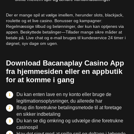
Der er mange spil at vælge imellem, herunder slots, blackjack,
roulette og et live casino. Bonusser og kampagner:
Regelmæssige tilbud og belønninger, der kun kan optjenes via
appen. Beskyttede betalinger—Tillader mange sikre måder at
betale på. Live chat og e-mail bruges til kundeservice 24 timer i
døgnet, syv dage om ugen.
Download Bacanaplay Casino App
fra hjemmesiden eller en appbutik
for at komme i gang
Du kan enten lave en ny konto eller bruge de
legitimationsoplysninger, du allerede har
Brug din foretrukne betalingsmetode til at foretage
en sikker indbetaling
Du kan se dig omkring og udvælge dine foretrukne
casinospil
Hav det sjovt med at spille spil og deltage i løbende