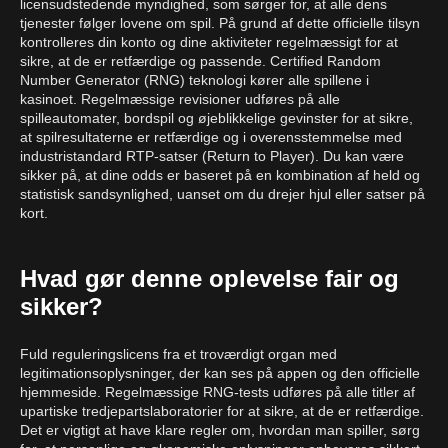
licensudstedende myndighed, som sørger for, at alle dens
tjenester følger lovene om spil. På grund af dette officielle tilsyn
kontrolleres din konto og dine aktiviteter regelmæssigt for at
sikre, at de er retfærdige og passende. Certified Random
Number Generator (RNG) teknologi kører alle spillene i
kasinoet. Regelmæssige revisioner udføres på alle
spilleautomater, bordspil og øjeblikkelige gevinster for at sikre,
at spilresultaterne er retfærdige og i overensstemmelse med
industristandard RTP-satser (Return to Player). Du kan være
sikker på, at dine odds er baseret på en kombination af held og
statistisk sandsynlighed, uanset om du drejer hjul eller satser på
kort.
Hvad gør denne oplevelse fair og
sikker?
Fuld reguleringslicens fra et troværdigt organ med
legitimationsoplysninger, der kan ses på appen og den officielle
hjemmeside. Regelmæssige RNG-tests udføres på alle titler af
upartiske tredjepartslaboratorier for at sikre, at de er retfærdige.
Det er vigtigt at have klare regler om, hvordan man spiller, sørg