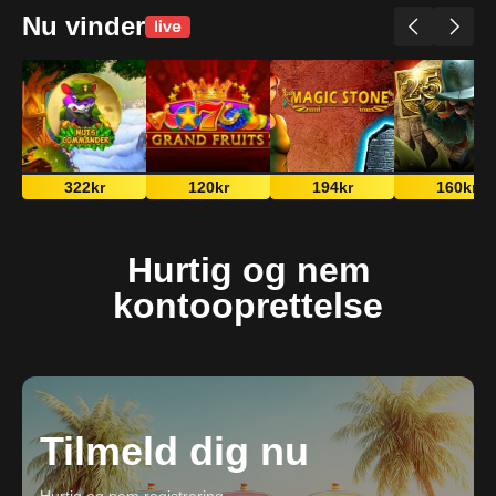
Nu vinder
322kr
120kr
194kr
160kr
Hurtig og nem
kontooprettelse
Tilmeld dig nu
Hurtig og nem registrering