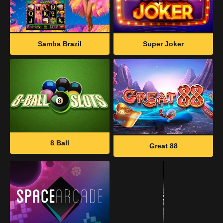
Samba Brazil
Super Joker
8 Ball
Great 88