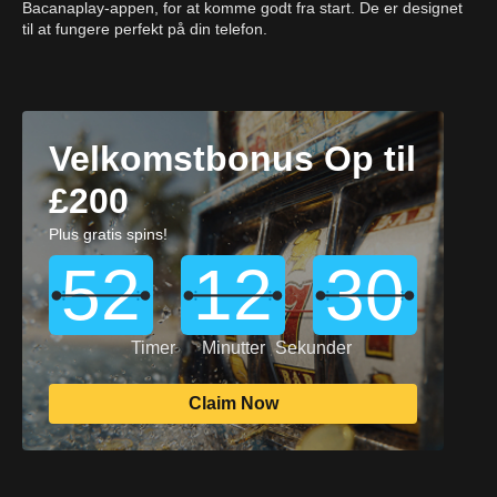
Bacanaplay-appen, for at komme godt fra start. De er designet
til at fungere perfekt på din telefon.
Velkomstbonus Op til
£200
Plus gratis spins!
52
12
28
Timer
Minutter
Sekunder
Claim Now