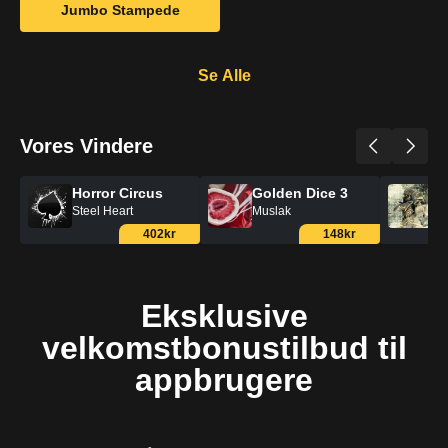
Jumbo Stampede
Se Alle
Vores Vindere
Horror Circus
Golden Dice 3
Sp
Steel Heart
Muslak
Fi
402kr
148kr
Eksklusive
velkomstbonustilbud til
appbrugere