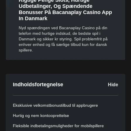
Rigtige Penge Slots, Hurtige
Udbetalinger, Og Spændende
Bonusser På Bacanaplay Casino App
In Danmark
Nyd spændingen ved Bacanaplay Casino på din
telefon med hurtige indskud, de bedste spil i
Danmark og sikker kr styring. Spil problemfrit på
enhver enhed og få særlige tilbud kun for dansk
spillere.
Indholdsfortegnelse
Hide
Eksklusive velkomstbonustilbud til appbrugere
Hurtig og nem kontooprettelse
Fleksible indbetalingsmuligheder for mobilspillere