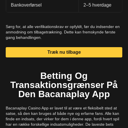
Bankoverførsel
2–5 hverdage
Sørg for, at alle verifikationskrav er opfyldt, før du indsender en
anmodning om tilbagetrækning. Dette kan fremskynde første
gang behandlingen.
Træk nu tilbage
Betting Og
Transaktionsgrænser På
Den Bacanaplay App
Bacanaplay Casino App er lavet til at være et fleksibelt sted at
satse, så den kan bruges af både nye og erfarne fans. Alle kan
finde en indsats, der virker for dem i denne app, fordi hvert spil
har en række forskellige indsatsmuligheder. De laveste bets