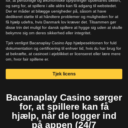
for, at personlige og økonomiske oplysninger opbevares sikkert,
og sørg for, at spillere i alle aldre kan få adgang til webstedet.
Der er måder at bilægge uenigheder på, såsom at have
dedikeret støtte til at håndtere problemer og muligheden for at
få hjælp udefra, hvis Danmark lov kræver det. Tilsammen gør
disse trin det muligt for dansk spillere at hygge sig uden at skulle
bekymre sig om deres sikkerhed eller integritet.
Tjek venligst Bacanaplay Casino App hjælpesektionen for fuld
dokumentation og certificering til enhver tid, hvis du har brug for
at bekræfte, at casinoet i øjeblikket er licenseret eller lære mere
om, hvor fair spillene er.
Tjek licens
Bacanaplay Casino sørger
for, at spillere kan få
hjælp, når de logger ind
på appen (24/7