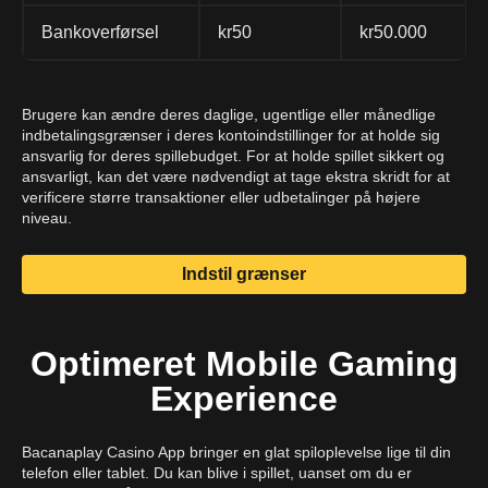
Bankoverførsel
kr50
kr50.000
Brugere kan ændre deres daglige, ugentlige eller månedlige
indbetalingsgrænser i deres kontoindstillinger for at holde sig
ansvarlig for deres spillebudget. For at holde spillet sikkert og
ansvarligt, kan det være nødvendigt at tage ekstra skridt for at
verificere større transaktioner eller udbetalinger på højere
niveau.
Indstil grænser
Optimeret Mobile Gaming
Experience
Bacanaplay Casino App bringer en glat spiloplevelse lige til din
telefon eller tablet. Du kan blive i spillet, uanset om du er