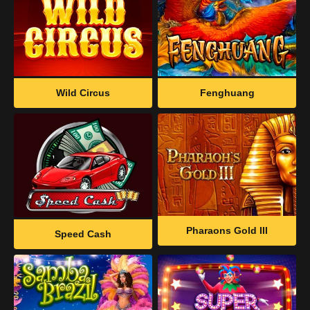
Supportkanaler på appen
Download Bacanaplay Casino App fra hjemmesiden
eller en appbutik for at komme i gang
Wild Circus
Fenghuang
Pharaons Gold III
Speed Cash